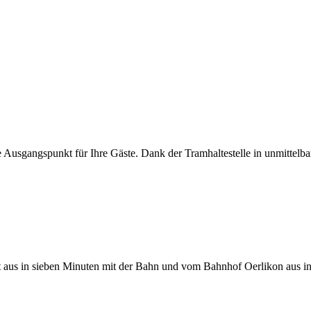
 Ausgangspunkt für Ihre Gäste. Dank der Tramhaltestelle in unmittelba
dt aus in sieben Minuten mit der Bahn und vom Bahnhof Oerlikon aus 