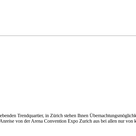
benden Trendquartier, in Zürich stehen Ihnen Übernachtungsmöglichkei
Anreise von der Arena Convention Expo Zurich aus bei allen nur von 