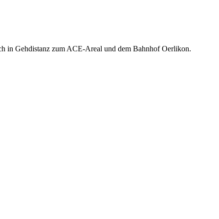
et sich in Gehdistanz zum ACE-Areal und dem Bahnhof Oerlikon.