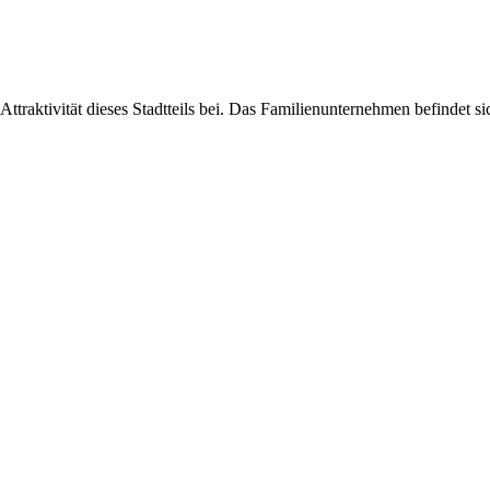
r Attraktivität dieses Stadtteils bei. Das Familienunternehmen befind