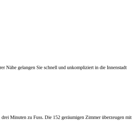
rer Nähe gelangen Sie schnell und unkompliziert in die Innenstadt
in drei Minuten zu Fuss. Die 152 geräumigen Zimmer überzeugen mit