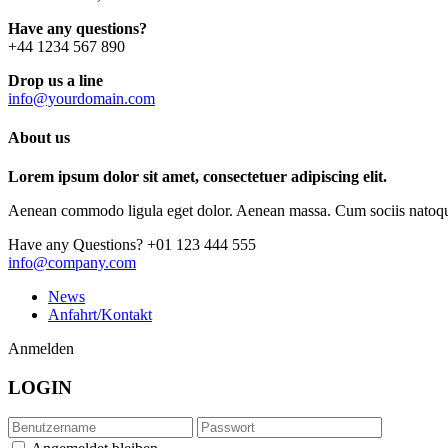
Have any questions?
+44 1234 567 890
Drop us a line
info@yourdomain.com
About us
Lorem ipsum dolor sit amet, consectetuer adipiscing elit.
Aenean commodo ligula eget dolor. Aenean massa. Cum sociis natoque p
Have any Questions?
+01 123 444 555
info@company.com
News
Anfahrt/Kontakt
Anmelden
LOGIN