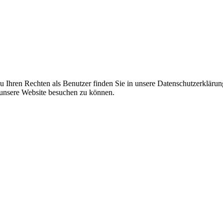
 Ihren Rechten als Benutzer finden Sie in unsere Datenschutzerklärun
 unsere Website besuchen zu können.