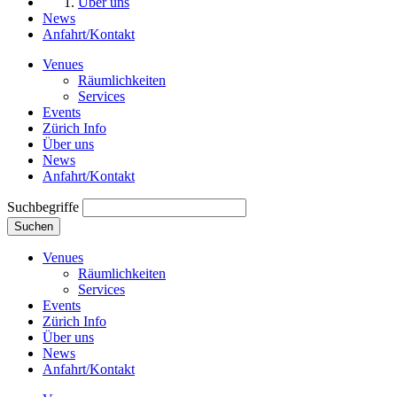
Über uns
News
Anfahrt/Kontakt
Venues
Räumlichkeiten
Services
Events
Zürich Info
Über uns
News
Anfahrt/Kontakt
Suchbegriffe
Suchen
Venues
Räumlichkeiten
Services
Events
Zürich Info
Über uns
News
Anfahrt/Kontakt