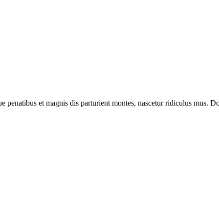
enatibus et magnis dis parturient montes, nascetur ridiculus mus. Done