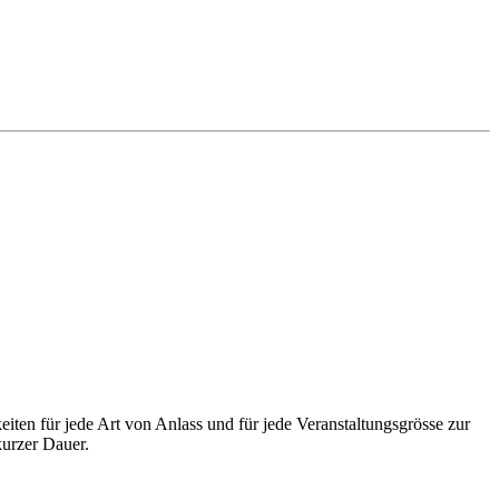
ten für jede Art von Anlass und für jede Veranstaltungsgrösse zur
kurzer Dauer.